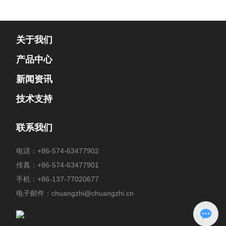
关于我们
产品中心
新闻资讯
技术支持
联系我们
电话：
+86-574-63477902
传真：+86-574-63477901
手机：
+86-137-77020677
电子邮件：
chuangzhi@chuangzhi.cn