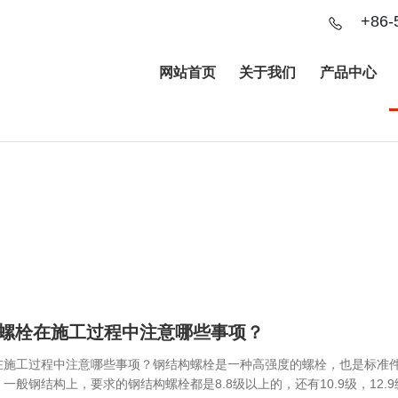
+86-
网站首页
关于我们
产品中心
NEWS CENTER
新闻资讯
结构螺栓在施工过程中注意哪些事项？
螺栓在施工过程中注意哪些事项？钢结构螺栓是一种高强度的螺栓，也是标
一般钢结构上，要求的钢结构螺栓都是8.8级以上的，还有10.9级，12