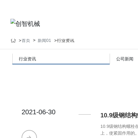
首页
新闻01
行业资讯
行业资讯
公司新闻
2021-06-30
10.9级钢
​10.9级钢结构
上，使紧固作用的。