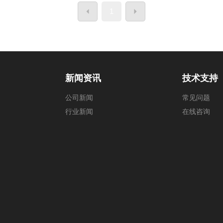
1
新闻资讯
技术支持
公司新闻
常见问题
行业新闻
在线咨询