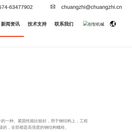
574-63477902
chuangzhi@chuangzhi.cn
新闻资讯
技术支持
联系我们
准件的一种。紧固性能比较好，用于钢结构上，工程
.9级的，全部都是高强度的钢结构螺栓。