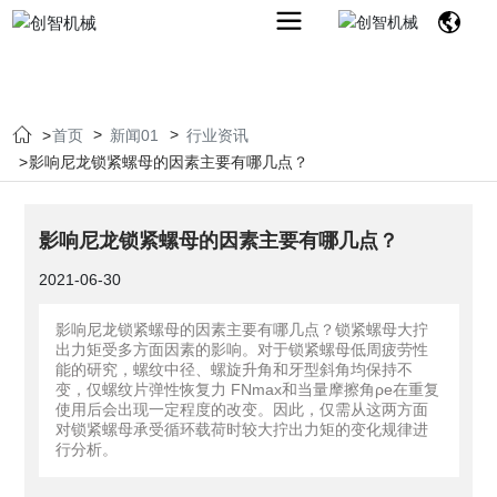
首页
新闻01
行业资讯
影响尼龙锁紧螺母的因素主要有哪几点？
影响尼龙锁紧螺母的因素主要有哪几点？
2021-06-30
影响尼龙锁紧螺母的因素主要有哪几点？锁紧螺母大拧
出力矩受多方面因素的影响。对于锁紧螺母低周疲劳性
能的研究，螺纹中径、螺旋升角和牙型斜角均保持不
变，仅螺纹片弹性恢复力 FNmax和当量摩擦角ρe在重复
使用后会出现一定程度的改变。因此，仅需从这两方面
对锁紧螺母承受循环载荷时较大拧出力矩的变化规律进
行分析。