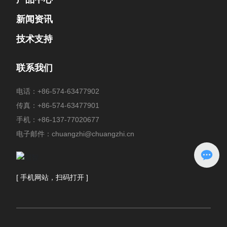
新闻资讯
技术支持
联系我们
电话：
+86-574-63477902
传真：+86-574-63477901
手机：
+86-137-77020677
电子邮件：
chuangzhi@chuangzhi.cn
[ 手机网站，扫码打开 ]