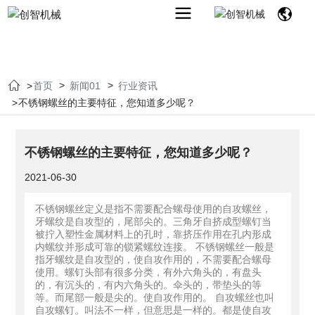
首页
新闻01
行业资讯
不锈钢螺丝的主要特征，您知道多少呢？
不锈钢螺丝的主要特征，您知道多少呢？
2021-06-30
不锈钢螺丝定义是指不需要配合螺母使用的自攻螺丝，
牙螺纹是自攻型的，尾部尖的。三角牙自挤成型螺钉当
被拧入塑性金属材料上的孔时，靠挤压作用在孔内形成
内螺纹并形成可靠的锁紧螺纹连接。 不锈钢螺丝一般是
指牙螺纹是自攻型的，使自攻作用的，不需要配合螺母
使用。螺钉头部有很多分类，有外六角头的，有盘头
的，有沉头的，有内六角头的。伞头的，带垫头的等
等。而尾部一般是尖的。使自攻作用的。 自攻螺丝也叫
自攻螺钉。叫法不一样，但意思是一样的。都是使自攻