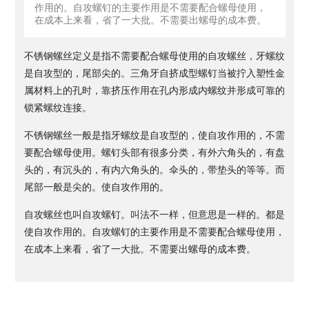
作用的。自攻螺钉的主要作用是不需要配合螺母使用，
在成本上来看，省了一大批。不需要出螺母的成本费。
不锈钢螺丝定义是指不需要配合螺母使用的自攻螺丝，牙螺纹
是自攻型的，尾部尖的。三角牙自挤成型螺钉当被拧入塑性金
属材料上的孔时，靠挤压作用在孔内形成内螺纹并形成可靠的
锁紧螺纹连接。
不锈钢螺丝一般是指牙螺纹是自攻型的，使自攻作用的，不需
要配合螺母使用。螺钉头部有很多分类，有外六角头的，有盘
头的，有沉头的，有内六角头的。伞头的，带垫头的等等。而
尾部一般是尖的。使自攻作用的。
自攻螺丝也叫自攻螺钉。叫法不一样，但意思是一样的。都是
使自攻作用的。自攻螺钉的主要作用是不需要配合螺母使用，
在成本上来看，省了一大批。不需要出螺母的成本费。