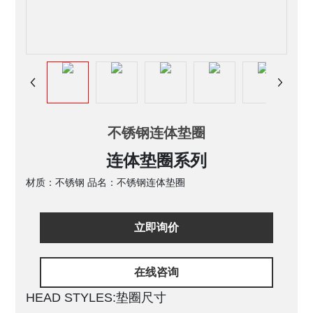
不锈钢连体垫圈
连体垫圈系列
材质：不锈钢 品名：不锈钢连体垫圈
立即询价
在线咨询
HEAD STYLES:垫圈尺寸