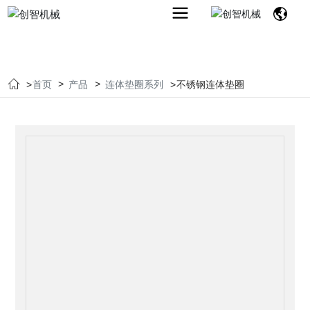
首页
产品
连体垫圈系列
不锈钢连体垫圈