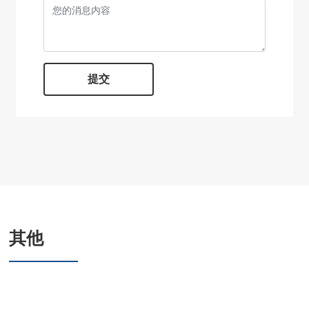
提交
其他