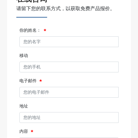
请留下您的联系方式，以获取免费产品报价。
你的姓名：
移动
电子邮件
地址
内容