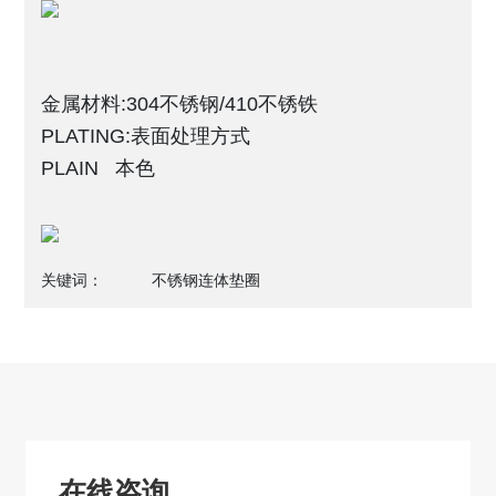
金属材料:304不锈钢/410不锈铁
PLATING:表面处理方式
PLAIN 本色
关键词：
不锈钢连体垫圈
在线咨询