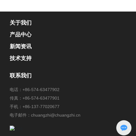
关于我们
产品中心
新闻资讯
技术支持
联系我们
电话：
+86-574-63477902
传真：+86-574-63477901
手机：
+86-137-77020677
电子邮件：
chuangzhi@chuangzhi.cn