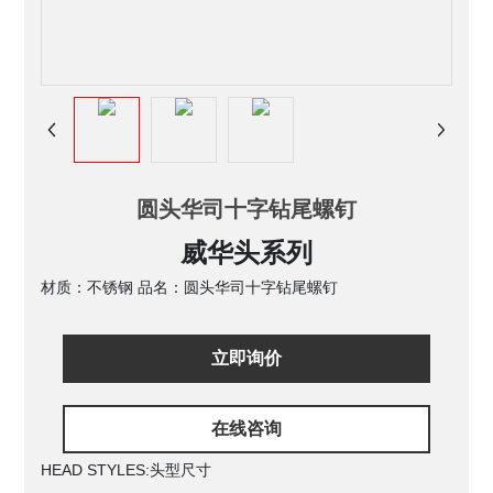
圆头华司十字钻尾螺钉
威华头系列
材质：不锈钢 品名：圆头华司十字钻尾螺钉
立即询价
在线咨询
HEAD STYLES:
头型尺寸