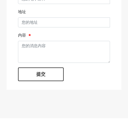
地址
内容
提交