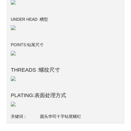
UNDER HEAD :
槽型
POINTS:
钻尾尺寸
THREADS :螺纹尺寸
PLATING:表面处理方式
关键词：
圆头华司十字钻尾螺钉