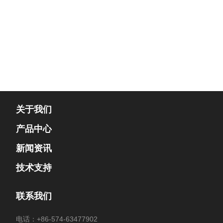
关于我们
产品中心
新闻资讯
技术支持
联系我们
电话：
+86-574-63477902