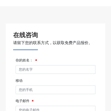
在线咨询
请留下您的联系方式，以获取免费产品报价。
你的姓名：
移动
电子邮件