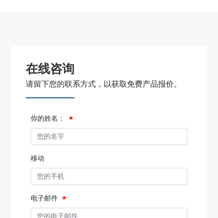
在线咨询
请留下您的联系方式，以获取免费产品报价。
你的姓名：
移动
电子邮件