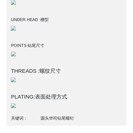
UNDER HEAD :
槽型
POINTS:
钻尾尺寸
THREADS :螺纹尺寸
PLATING:表面处理方式
关键词：
圆头华司钻尾螺钉