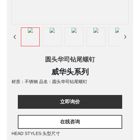
圆头华司钻尾螺钉
威华头系列
材质：不锈钢 品名：圆头华司钻尾螺钉
立即询价
在线咨询
HEAD STYLES:
头型尺寸