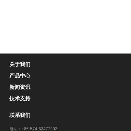
关于我们
产品中心
新闻资讯
技术支持
联系我们
电话：
+86-574-63477902