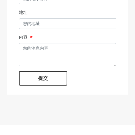
地址
内容
提交