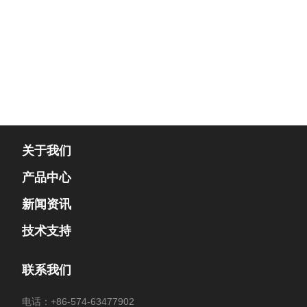
关于我们
产品中心
新闻资讯
技术支持
联系我们
电话：
+86-574-63477902