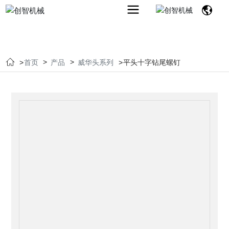
首页
产品
威华头系列
平头十字钻尾螺钉