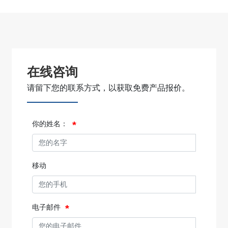
在线咨询
请留下您的联系方式，以获取免费产品报价。
你的姓名：
移动
电子邮件