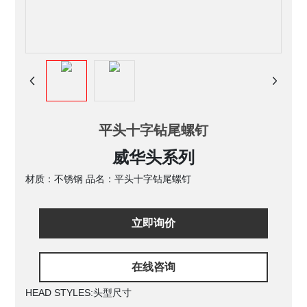
平头十字钻尾螺钉
威华头系列
材质：不锈钢 品名：平头十字钻尾螺钉
立即询价
在线咨询
HEAD STYLES:
头型尺寸