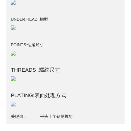
UNDER HEAD :
槽型
POINTS:
钻尾尺寸
THREADS :螺纹尺寸
PLATING:表面处理方式
关键词：
平头十字钻尾螺钉