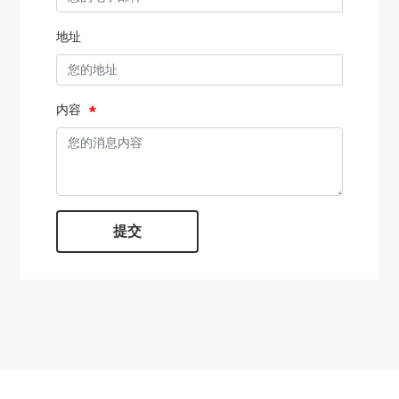
地址
内容
提交