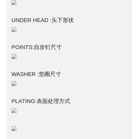
UNDER HEAD :头下形状
POINTS:自攻钉尺寸
WASHER :垫圈尺寸
PLATING:表面处理方式