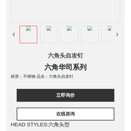
六角头自攻钉
六角华司系列
材质：不锈钢 品名：六角头自攻钉
立即询价
在线咨询
HEAD STYLES:六角头型