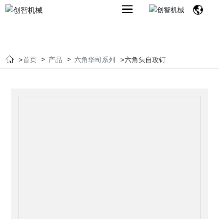
首页
产品
六角华司系列
六角头自攻钉