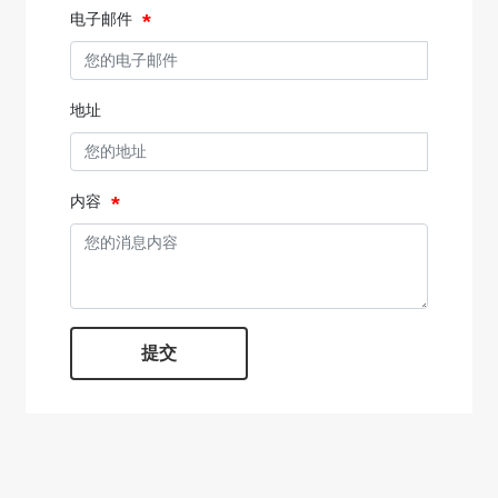
电子邮件
地址
内容
提交