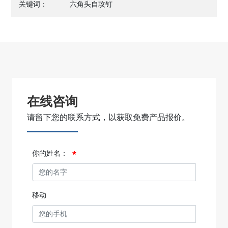
关键词：
六角头自攻钉
在线咨询
请留下您的联系方式，以获取免费产品报价。
你的姓名：
移动