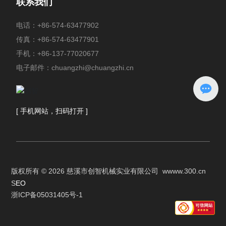
联系我们
电话：
+86-574-63477902
传真：+86-574-63477901
手机：
+86-137-77020677
电子邮件：
chuangzhi@chuangzhi.cn
[ 手机网站，扫码打开 ]
版权所有 © 2026 慈溪市创智机械实业有限公司
w
www.300.cn
S
EO
浙ICP备05031405号-1