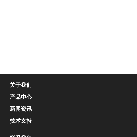
关于我们
产品中心
新闻资讯
技术支持