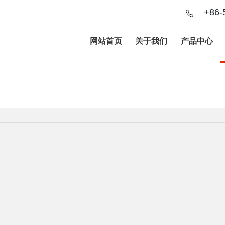
+86-
网站首页
关于我们
产品中心