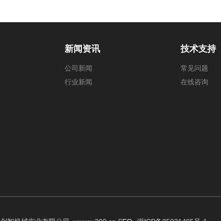
新闻资讯
技术支持
公司新闻
常见问题
行业新闻
在线咨询