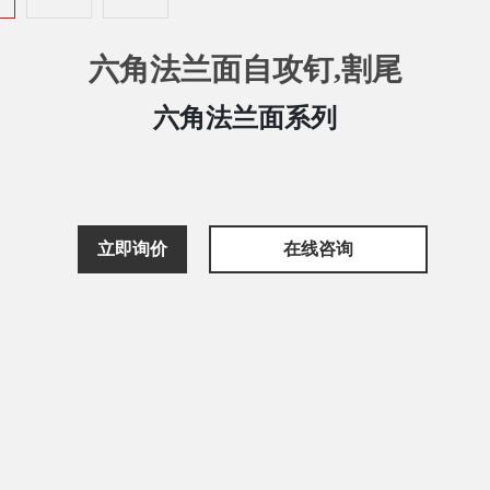
六角法兰面自攻钉,割尾
六角法兰面系列
立即询价
在线咨询