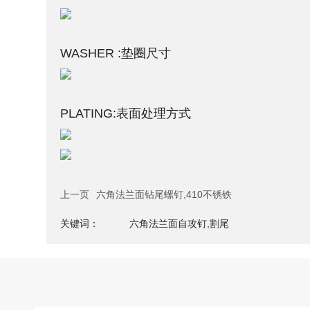
WASHER :垫圈尺寸
PLATING:表面处理方式
上一页
六角法兰面钻尾螺钉,410不锈铁
关键词：
六角法兰面自攻钉,割尾