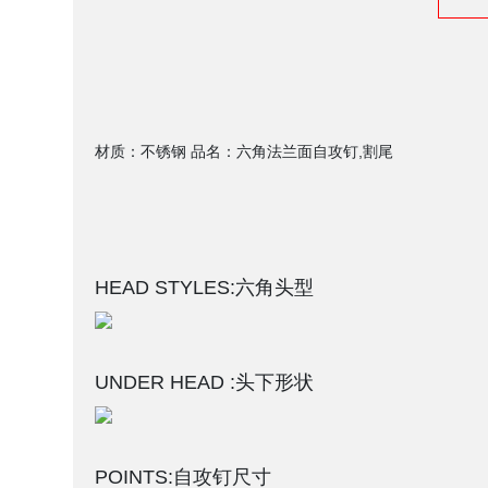
材质：不锈钢 品名：六角法兰面自攻钉,割尾
HEAD STYLES:六角头型
UNDER HEAD :头下形状
POINTS:自攻钉尺寸