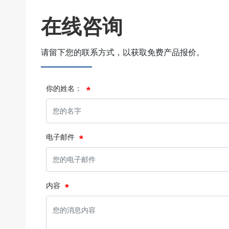
在线咨询
请留下您的联系方式，以获取免费产品报价。
你的姓名：
电子邮件
内容