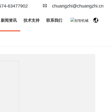
574-63477902
chuangzhi@chuangzhi.cn
新闻资讯
技术支持
联系我们