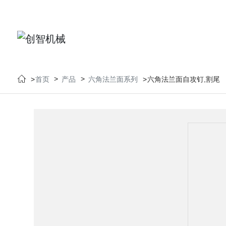
首页
产品
六角法兰面系列
六角法兰面自攻钉,割尾