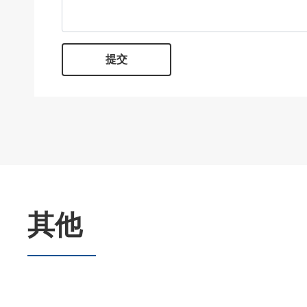
提交
其他