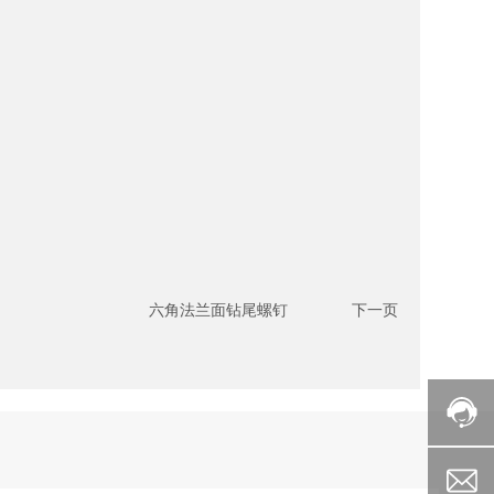
六角法兰面钻尾螺钉
下一页