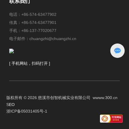
联系我们
电话：
+86-574-63477902
传真：+86-574-63477901
手机：
+86-137-77020677
电子邮件：
chuangzhi@chuangzhi.cn
[ 手机网站，扫码打开 ]
版权所有 © 2026 慈溪市创智机械实业有限公司
w
www.300.cn
S
EO
浙ICP备05031405号-1