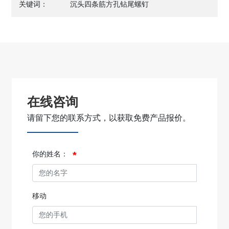
关键词：
沉头四条筋方孔钻尾螺钉
在线咨询
请留下您的联系方式，以获取免费产品报价。
你的姓名：
移动