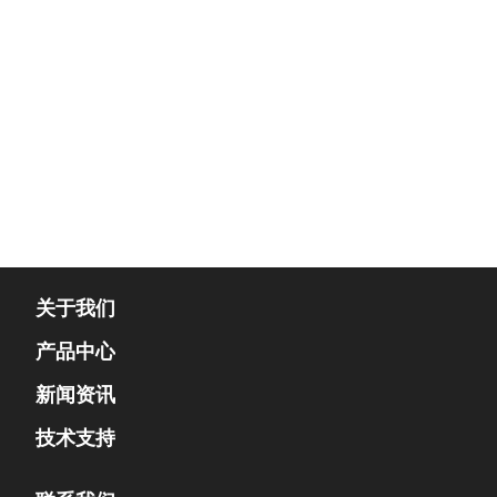
关于我们
产品中心
新闻资讯
技术支持