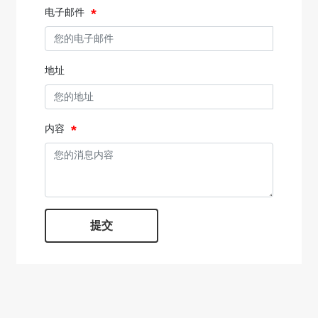
电子邮件
地址
内容
提交