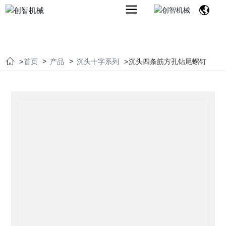
首页
产品
沉头十字系列
沉头四条筋方孔钻尾螺钉