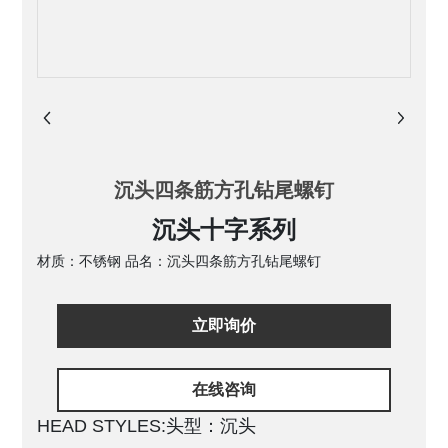
沉头四条筋方孔钻尾螺钉
沉头十字系列
材质：不锈钢 品名：沉头四条筋方孔钻尾螺钉
立即询价
在线咨询
HEAD STYLES:头型：沉头