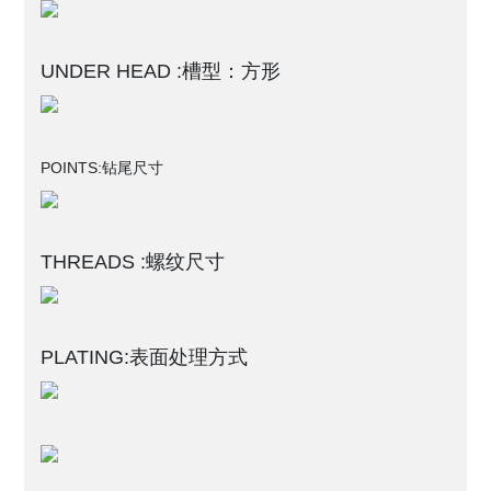
UNDER HEAD :槽型：方形
POINTS:
钻尾尺寸
THREADS :螺纹尺寸
PLATING:表面处理方式