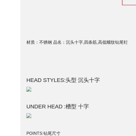
材质：不锈钢 品名：沉头十字,四条筋,高低螺纹钻尾钉
HEAD STYLES:头型 沉头十字
UNDER HEAD :槽型 十字
POINTS:
钻尾尺寸