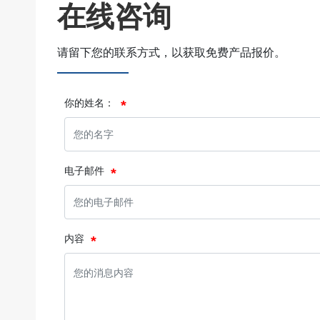
在线咨询
请留下您的联系方式，以获取免费产品报价。
你的姓名：
电子邮件
内容