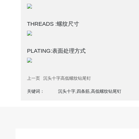
THREADS :螺纹尺寸
PLATING:表面处理方式
上一页
沉头十字高低螺纹钻尾钉
关键词：
沉头十字,四条筋,高低螺纹钻尾钉