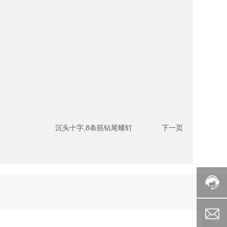
沉头十字,8条筋钻尾螺钉
下一页