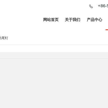
+86-
网站首页
关于我们
产品中心
钻尾钉