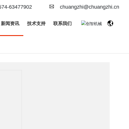
574-63477902
chuangzhi@chuangzhi.cn
新闻资讯
技术支持
联系我们