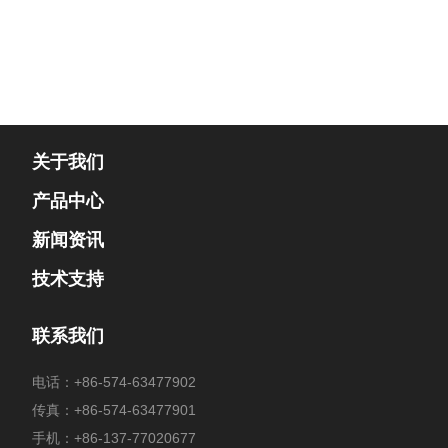
关于我们
产品中心
新闻资讯
技术支持
联系我们
电话：
+86-574-63477902
传真：+86-574-63477901
手机：
+86-137-77020677