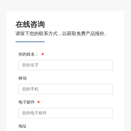
在线咨询
请留下您的联系方式，以获取免费产品报价。
你的姓名：
移动
电子邮件
地址