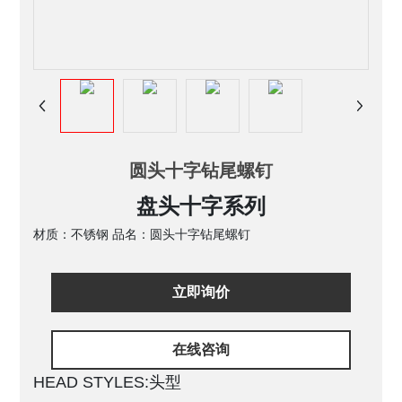
圆头十字钻尾螺钉
盘头十字系列
材质：不锈钢 品名：圆头十字钻尾螺钉
立即询价
在线咨询
HEAD STYLES:头型