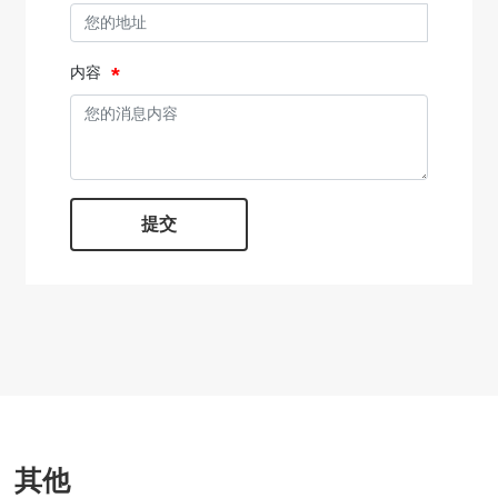
内容
提交
其他