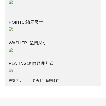
POINTS:钻尾尺寸
WASHER :垫圈尺寸
PLATING:表面处理方式
关键词：
圆头十字钻尾螺钉