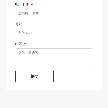
电子邮件
地址
内容
提交