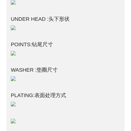
UNDER HEAD :头下形状
POINTS:钻尾尺寸
WASHER :垫圈尺寸
PLATING:表面处理方式