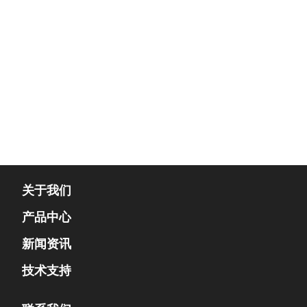
关于我们
产品中心
新闻资讯
技术支持