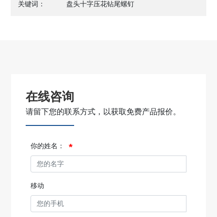
关键词：
盘头十字压花钻尾螺钉
在线咨询
请留下您的联系方式，以获取免费产品报价。
你的姓名：
移动