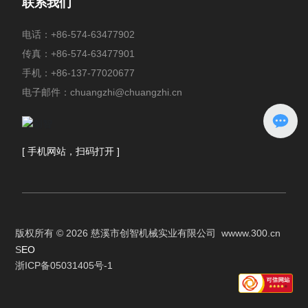
联系我们
电话：
+86-574-63477902
传真：+86-574-63477901
手机：
+86-137-77020677
电子邮件：
chuangzhi@chuangzhi.cn
[ 手机网站，扫码打开 ]
版权所有 © 2026 慈溪市创智机械实业有限公司
w
www.300.cn
S
EO
浙ICP备05031405号-1