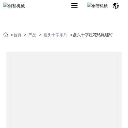
首页
产品
盘头十字系列
盘头十字压花钻尾螺钉