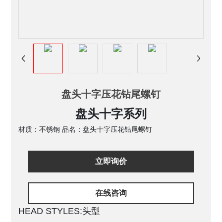
盘头十字压花钻尾螺钉
盘头十字系列
材质：不锈钢 品名：盘头十字压花钻尾螺钉
立即询价
在线咨询
HEAD STYLES:头型