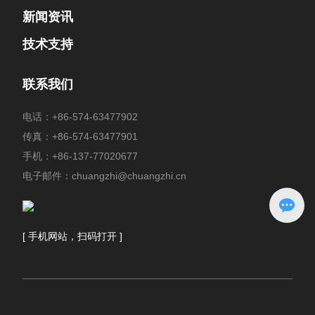
新闻资讯
技术支持
联系我们
电话：
+86-574-63477902
传真：+86-574-63477901
手机：
+86-137-77020677
电子邮件：
chuangzhi@chuangzhi.cn
[ 手机网站，扫码打开 ]