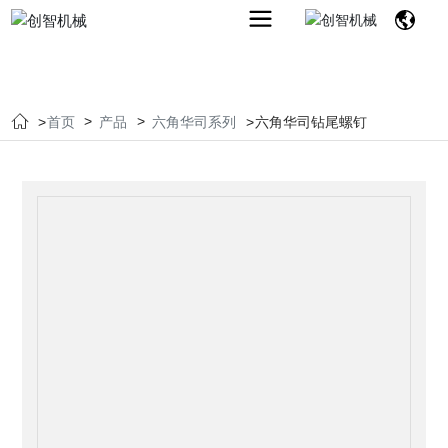
首页
产品
六角华司系列
六角华司钻尾螺钉