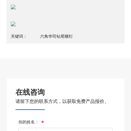
关键词：
六角华司钻尾螺钉
在线咨询
请留下您的联系方式，以获取免费产品报价。
你的姓名：