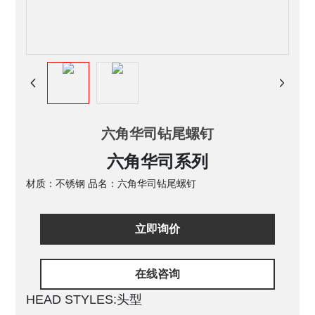
六角华司钻尾螺钉
六角华司系列
材质：不锈钢 品名：六角华司钻尾螺钉
立即询价
在线咨询
HEAD STYLES:头型