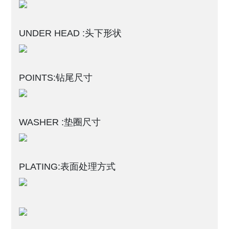
UNDER HEAD :头下形状
POINTS:钻尾尺寸
WASHER :垫圈尺寸
PLATING:表面处理方式