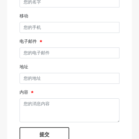
移动
电子邮件
地址
内容
提交