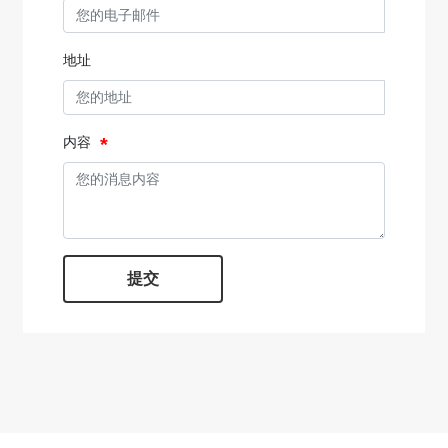
地址
内容
提交