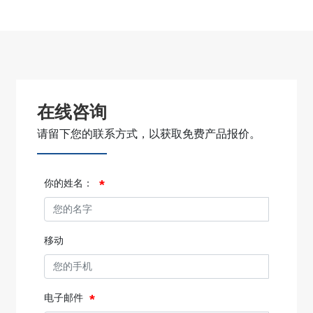
在线咨询
请留下您的联系方式，以获取免费产品报价。
你的姓名：
移动
电子邮件