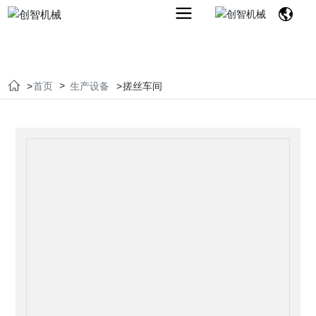
首页
生产设备
搓丝车间