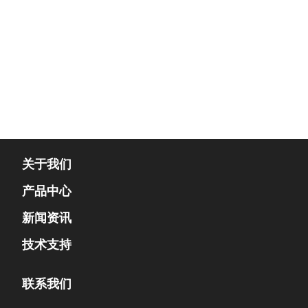
关于我们
产品中心
新闻资讯
技术支持
联系我们