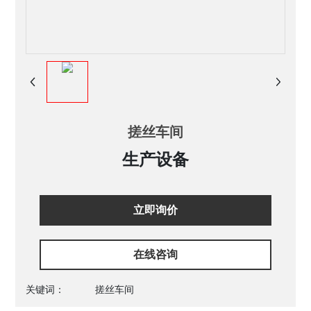
搓丝车间
生产设备
立即询价
在线咨询
关键词：
搓丝车间